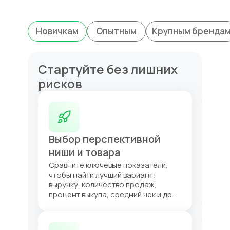
Новичкам
Опытным
Крупным бренда
Стартуйте без лишних
рисков
Выбор перспективной
ниши и товара
Сравните ключевые показатели,
чтобы найти лучший вариант:
выручку, количество продаж,
процент выкупа, средний чек и др.