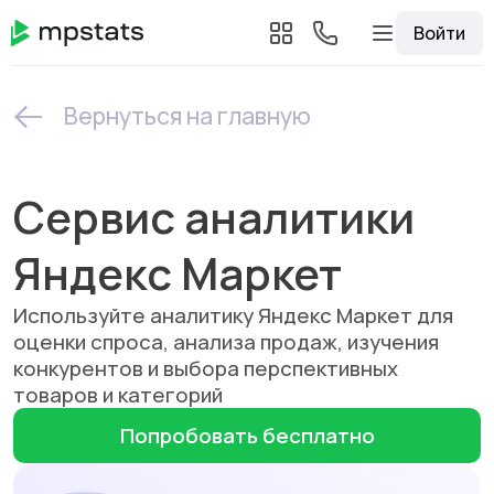
Войти
Вернуться на главную
Сервис аналитики
Яндекс Маркет
Используйте аналитику Яндекс Маркет для
оценки спроса, анализа продаж, изучения
конкурентов и выбора перспективных
товаров и категорий
Попробовать бесплатно