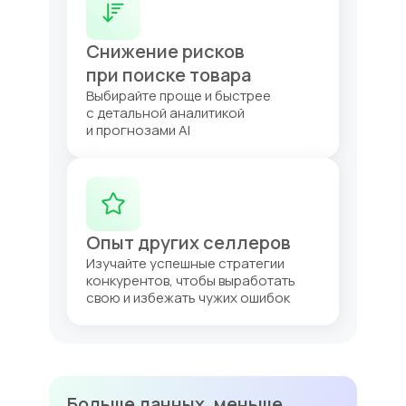
Снижение рисков
при поиске товара
Выбирайте проще и быстрее
с детальной аналитикой
и прогнозами AI
Опыт других селлеров
Изучайте успешные стратегии
конкурентов, чтобы выработать
свою и избежать чужих ошибок
Больше данных, меньше