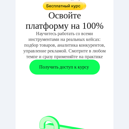
Освойте
платформу на 100%
Научитесь работать со всеми
инструментами на реальных кейсах:
подбор товаров, аналитика конкурентов,
управление рекламой. Смотрите в любом
темпе и сразу применяйте на практике
Получить доступ к курсу