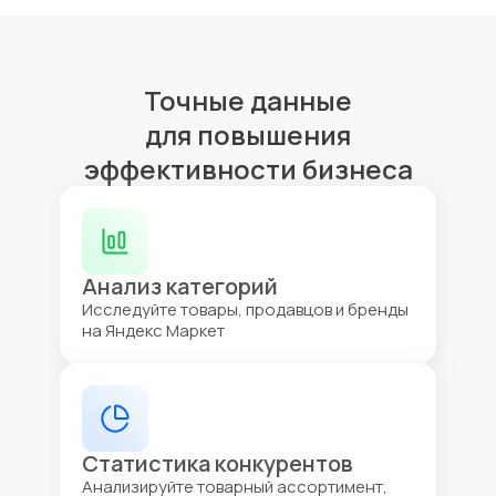
Точные данные
для повышения
эффективности бизнеса
Анализ категорий
Исследуйте товары, продавцов и бренды
на Яндекс Маркет
Статистика конкурентов
Анализируйте товарный ассортимент,