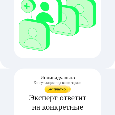
Индивидуально
Консультация под ваши задачи
Эксперт ответит
на конкретные