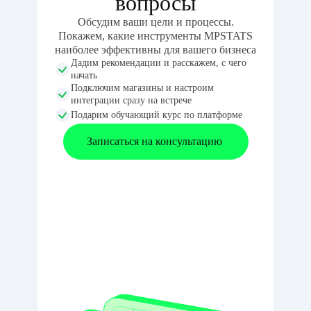
вопросы
Обсудим ваши цели и процессы.
Покажем, какие инструменты MPSTATS
наиболее эффективны для вашего бизнеса
Дадим рекомендации и расскажем, с чего
начать
Подключим магазины и настроим
интеграции сразу на встрече
Подарим обучающий курс по платформе
Записаться на консультацию