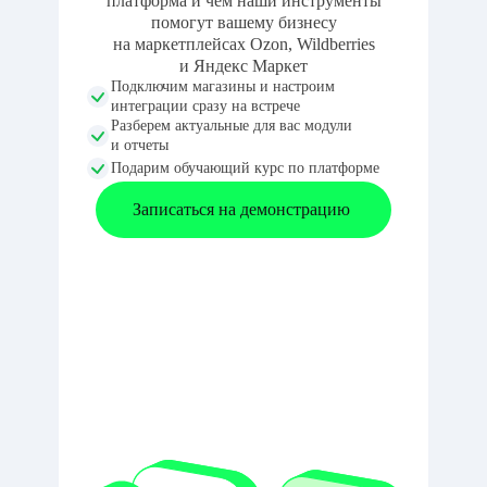
платформа и чем наши инструменты
помогут вашему бизнесу
на маркетплейсах Ozon, Wildberries
и Яндекс Маркет
Подключим магазины и настроим
интеграции сразу на встрече
Разберем актуальные для вас модули
и отчеты
Подарим обучающий курс по платформе
Записаться на демонстрацию