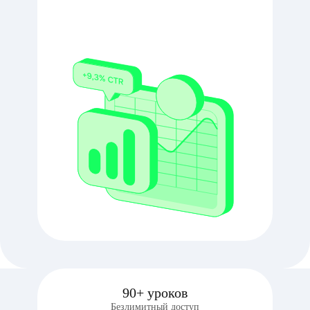
90+ уроков
Безлимитный доступ