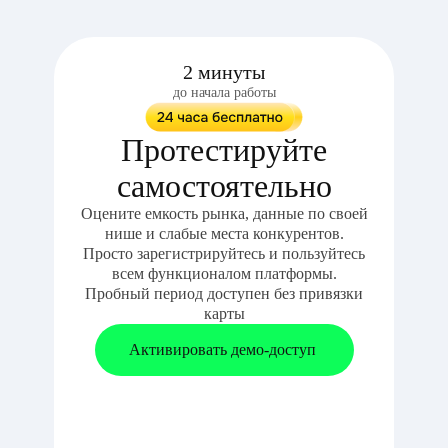
2 минуты
до начала работы
Протестируйте
самостоятельно
Оцените емкость рынка, данные по своей
нише и слабые места конкурентов.
Просто зарегистрируйтесь и пользуйтесь
всем функционалом платформы.
Пробный период доступен без привязки
карты
Активировать демо-доступ