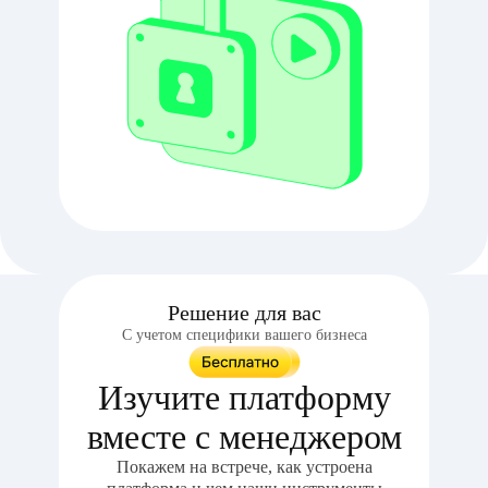
Решение для вас
С учетом специфики вашего бизнеса
Изучите платформу
вместе с менеджером
Покажем на встрече, как устроена