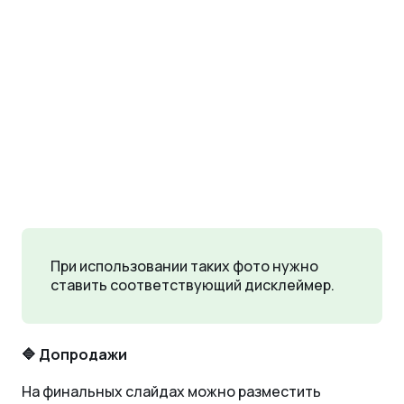
При использовании таких фото нужно
ставить соответствующий дисклеймер.
🔷 Допродажи
На финальных слайдах можно разместить