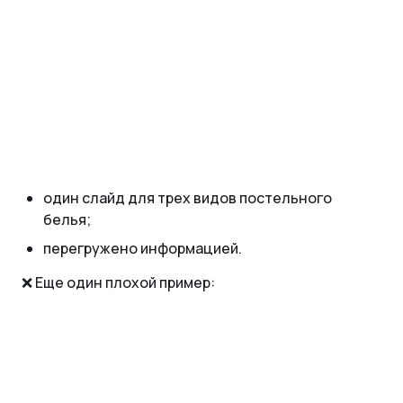
один слайд для трех видов постельного
белья;
перегружено информацией.
❌ Еще один плохой пример: