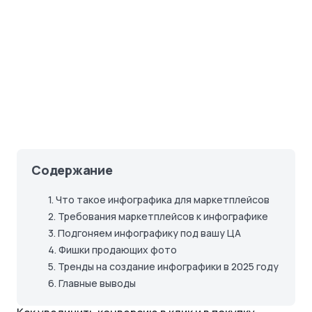
Содержание
1.
Что такое инфографика для маркетплейсов
2.
Требования маркетплейсов к инфографике
3.
Подгоняем инфографику под вашу ЦА
4.
Фишки продающих фото
5.
Тренды на создание инфографики в 2025 году
6.
Главные выводы