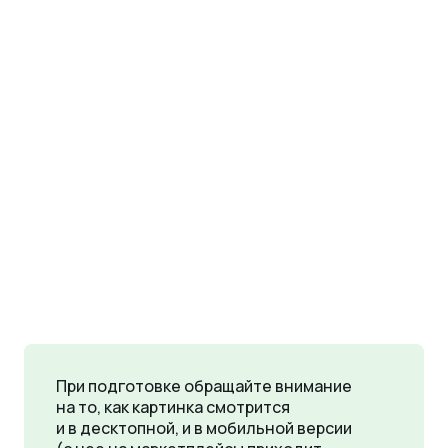
При подготовке обращайте внимание
на то, как картинка смотрится
и в десктопной, и в мобильной версии