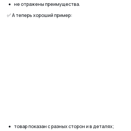
не отражены преимущества.
✅ А теперь хороший пример:
товар показан с разных сторон и в деталях;