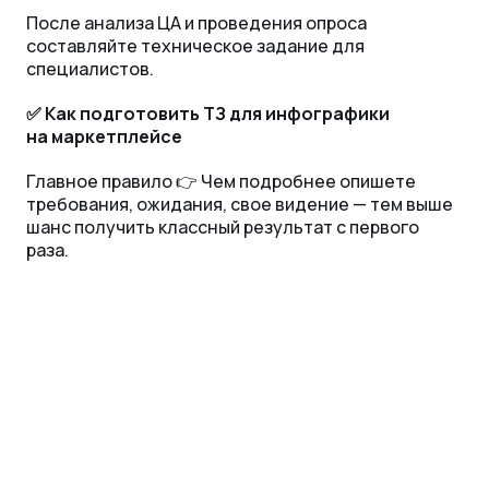
После анализа ЦА и проведения опроса
составляйте техническое задание для
специалистов.
✅ Как подготовить ТЗ для инфографики
на маркетплейсе
Главное правило 👉 Чем подробнее опишете
требования, ожидания, свое видение — тем выше
шанс получить классный результат с первого
раза.