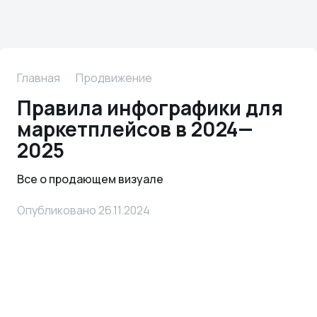
Главная
Продвижение
Правила инфографики для
маркетплейсов в 2024—
2025
Все о продающем визуале
Опубликовано 26.11.2024