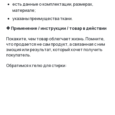
есть данные о комплектации, размерах,
материале;
указаны преимущества ткани.
🔷 Применение / инструкции / товар в действии
Покажите, чем товар облегчает жизнь. Помните,
что продается не сам продукт, а связанная с ним
эмоция или результат, который хочет получить
покупатель.
Обратимся к гелю для стирки: