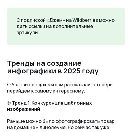
С подпиской «Джем» на Wildberries можно
дать ссылки на дополнительные
артикулы.
Тренды на создание
инфографики в 2025 году
О базовых вещах мы вам рассказали, а теперь
перейдем к самому интересному.
✨ Тренд 1.
Конкуренция шаблонных
изображений
Раньше можно было сфотографировать товар
на домашнем линолеуме, но сейчас так уже