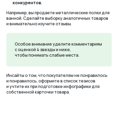
конкурентов.
Например, вы продаете металлические полки для
ванной. Сделайте выборку аналогичных товаров
и внимательно изучите отзывы.
Особое внимание уделите комментариям
с оценкой 4 звезды и ниже,
чтобы понимать слабые места.
Инсайты о том, что покупателям не понравилось
и понравилось, оформите в список тезисов
и учтите их при подготовке инфографики для
собственной карточки товара.