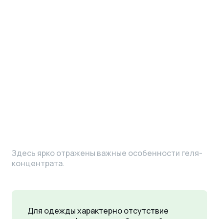
Здесь ярко отражены важные особенности геля-
концентрата.
Для одежды характерно отсутствие