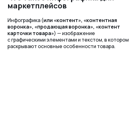
маркетплейсов
Инфографика (
или «контент», «контентная
воронка», «продающая воронка», «контент
карточки товара»
) — изображение
с графическими элементами и текстом, в котором
раскрывают основные особенности товара.