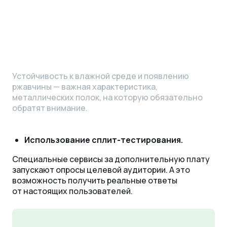
Устойчивость к влажной среде и появлению
ржавчины — важная характеристика,
металлических полок, на которую обязательно
обратят внимание.
Использование сплит-тестирования.
Специальные сервисы за дополнительную плату
запускают опросы целевой аудитории. А это
возможность получить реальные ответы
от настоящих пользователей.