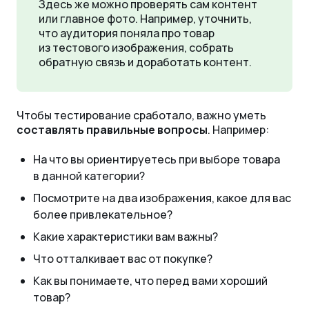
Здесь же можно проверять сам контент
или главное фото. Например, уточнить,
что аудитория поняла про товар
из тестового изображения, собрать
обратную связь и доработать контент.
Чтобы тестирование сработало, важно уметь
составлять правильные вопросы
. Например:
На что вы ориентируетесь при выборе товара
в данной категории?
Посмотрите на два изображения, какое для вас
более привлекательное?
Какие характеристики вам важны?
Что отталкивает вас от покупке?
Как вы понимаете, что перед вами хороший
товар?