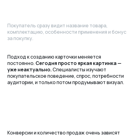
Покупатель сразу видит название товара,
комплектацию, особенности применения и бонус
за покупку.
Подход к созданию карточки меняется
постоянно.
Сегодня просто яркая картинка —
уже неактуально.
Специалисты изучают
покупательское поведение, спрос, потребности
аудитории, и только потом продумывают визуал.
Конверсии и количество продаж очень зависят