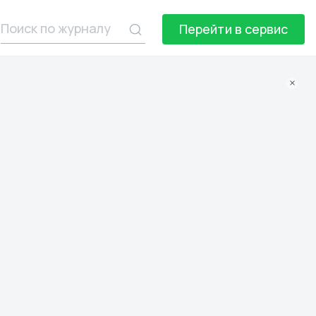
Перейти в сервис
×