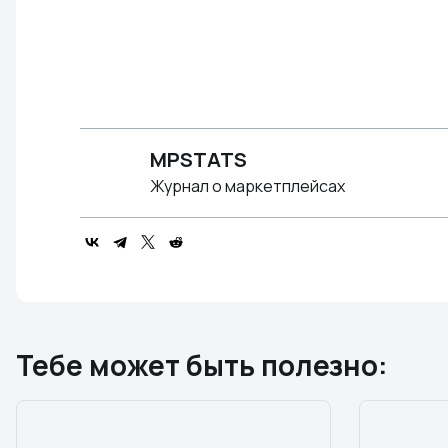
MPSTATS
Журнал о маркетплейсах
Тебе может быть полезно: