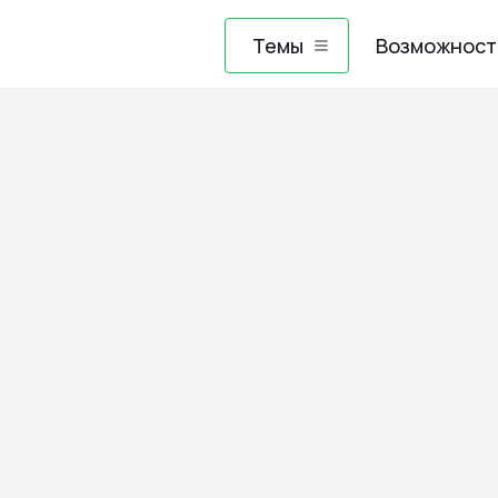
Темы
Возможност