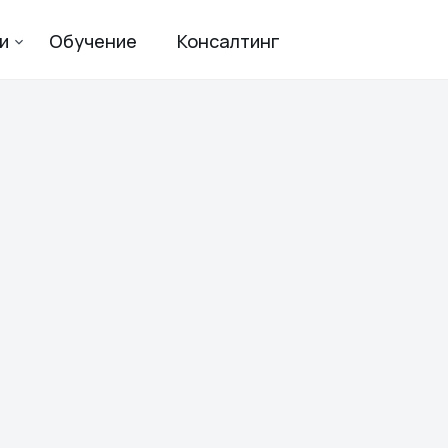
и
Обучение
Консалтинг