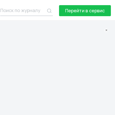
Перейти в сервис
×