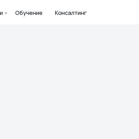
и
Обучение
Консалтинг