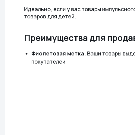
Идеально, если у вас товары импульсного
товаров для детей.
Преимущества для прода
Фиолетовая метка.
Ваши товары выде
покупателей