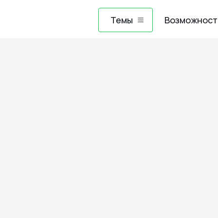
Темы
Возможност