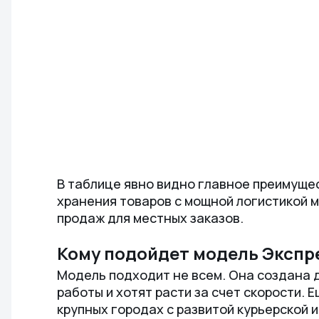
В таблице явно видно главное преимуще
хранения товаров с мощной логистикой 
продаж для местных заказов.
Кому подойдет модель Экспр
Модель подходит не всем. Она создана д
работы и хотят расти за счет скорости.
крупных городах с развитой курьерской 