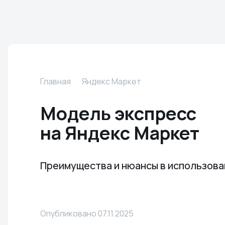
Главная
Яндекс Маркет
Модель экспресс
на Яндекс Маркет
Преимущества и нюансы в использова
Опубликовано 07.11.2025