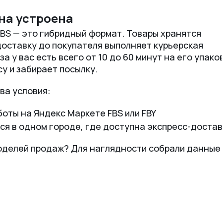
она устроена
BS — это гибридный формат. Товары хранятся
 доставку до покупателя выполняет курьерская
 у вас есть всего от 10 до 60 минут на его упако
у и забирает посылку.
ва условия:
оты на Яндекс Маркете FBS или FBY
ся в одном городе, где доступна экспресс-достав
моделей продаж? Для наглядности собрали данные