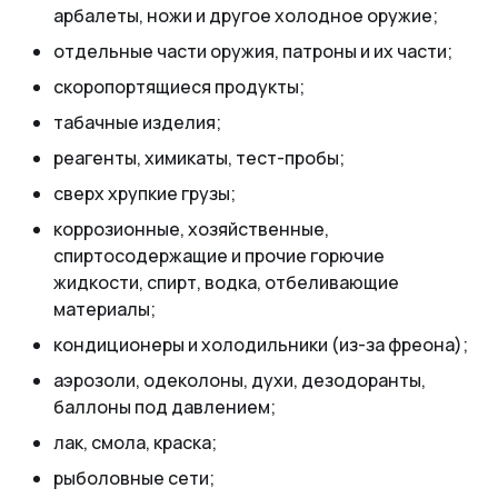
арбалеты, ножи и другое холодное оружие;
отдельные части оружия, патроны и их части;
скоропортящиеся продукты;
табачные изделия;
реагенты, химикаты, тест-пробы;
сверх хрупкие грузы;
коррозионные, хозяйственные,
спиртосодержащие и прочие горючие
жидкости, спирт, водка, отбеливающие
материалы;
кондиционеры и холодильники (из-за фреона);
аэрозоли, одеколоны, духи, дезодоранты,
баллоны под давлением;
лак, смола, краска;
рыболовные сети;