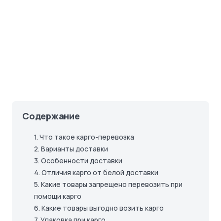
Содержание
1.
Что такое карго-перевозка
2.
Варианты доставки
3.
Особенности доставки
4.
Отличия карго от белой доставки
5.
Какие товары запрещено перевозить при
помощи карго
6.
Какие товары выгодно возить карго
7.
Упаковка при карго