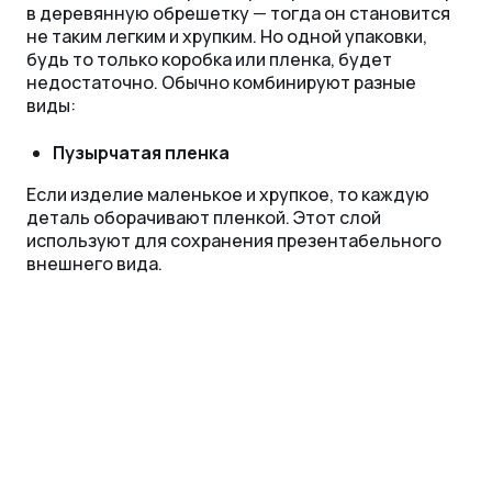
в деревянную обрешетку
—
тогда он становится
не таким легким и хрупким. Но одной упаковки,
будь то только коробка или пленка, будет
недостаточно. Обычно комбинируют разные
виды:
Пузырчатая пленка
Если изделие маленькое и хрупкое, то каждую
деталь оборачивают пленкой. Этот слой
используют для сохранения презентабельного
внешнего вида.