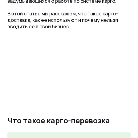
задумывающихся о работе по системе карго.
В этой статье мы расскажем, что такое карго-
доставка, как ее используют и почему нельзя
вводить ее в свой бизнес.
Что такое карго-перевозка