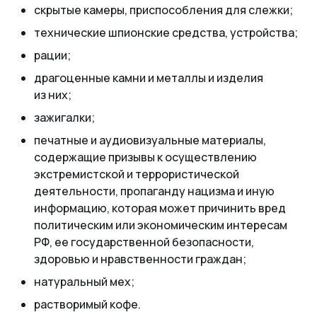
скрытые камеры, приспособления для слежки;
технические шпионские средства, устройства;
рации;
драгоценные камни и металлы и изделия
из них;
зажигалки;
печатные и аудиовизуальные материалы,
содержащие призывы к осуществлению
экстремистской и террористической
деятельности, пропаганду нацизма и иную
информацию, которая может причинить вред
политическим или экономическим интересам
РФ, ее государственной безопасности,
здоровью и нравственности граждан;
натуральный мех;
растворимый кофе.