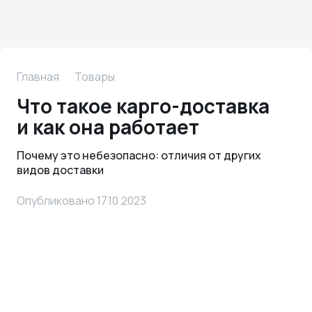
Главная
Товары
Что такое карго-доставка
и как она работает
Почему это небезопасно: отличия от других
видов доставки
Опубликовано 17.10.2023