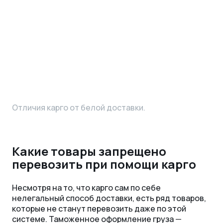
Отличия карго от белой доставки.
Какие товары запрещено
перевозить при помощи карго
Несмотря на то, что карго сам по себе
нелегальный способ доставки, есть ряд товаров,
которые не станут перевозить даже по этой
системе. Таможенное оформление груза
—