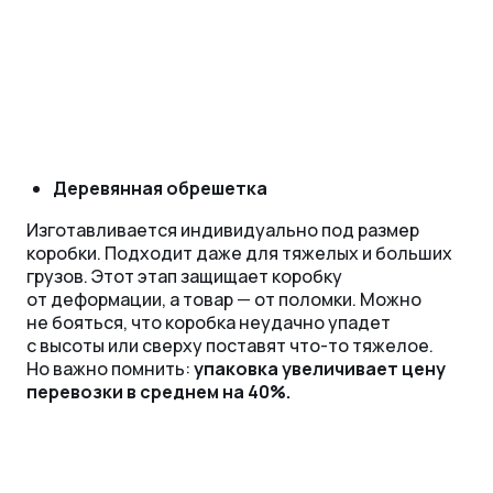
Деревянная обрешетка
Изготавливается индивидуально под размер
коробки. Подходит даже для тяжелых и больших
грузов. Этот этап защищает коробку
от деформации, а товар
—
от поломки. Можно
не бояться, что коробка неудачно упадет
с высоты или сверху поставят что-то тяжелое.
Но важно помнить:
упаковка увеличивает цену
перевозки в среднем на 40%.