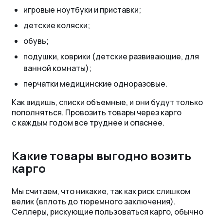
игровые ноутбуки и приставки;
детские коляски;
обувь;
подушки, коврики (детские развивающие, для
ванной комнаты);
перчатки медицинские одноразовые.
Как видишь, списки объемные, и они будут только
пополняться. Провозить товары через карго
с каждым годом все труднее и опаснее.
Какие товары выгодно возить
карго
Мы считаем, что никакие, так как риск слишком
велик (вплоть до тюремного заключения).
Селлеры, рискующие пользоваться карго, обычно