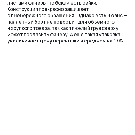
листами фанеры, по бокам есть рейки.
Конструкция прекрасно защищает
от небережного обращения. Однако есть нюанс
—
паллетный борт не подходит для объемного
и хрупкого товара, так как тяжелый груз сверху
может продавить фанеру. А еще такая упаковка
увеличивает цену перевозки в среднем на 17%.