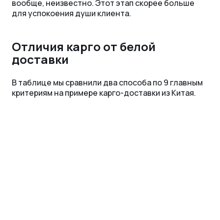
вообще, неизвестно. Этот этап скорее больше
для успокоения души клиента.
Отличия карго от белой
доставки
В таблице мы сравнили два способа по 9 главным
критериям на примере карго-доставки из Китая.