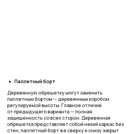
Паллетный борт
Деревянную обрешетку могут заменить
паллетным бортом
—
деревянным коробом
регулируемой высоты. Главное отличие
от предыдущего варианта
—
полная
защищенность со всех сторон. Деревянная
обрешетка представляет собой некий каркас без
стен, паллетный борт же сверху и снизу закрыт