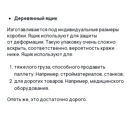
Деревянный ящик
Изготавливается под индивидуальные размеры
коробки. Ящик используют для защиты
от деформации. Такую упаковку очень сложно
вскрыть, соответственно, вероятность кражи
ниже. Ящик используют для:
тяжелого груза, способного продавить
паллету. Например, стройматериалов, станков;
для дорогих товаров. Например, медицинского
оборудования.
Опять же, это достаточно дорого.