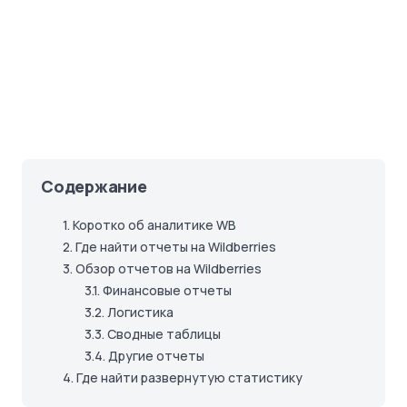
Содержание
1.
Коротко об аналитике WB
2.
Где найти отчеты на Wildberries
3.
Обзор отчетов на Wildberries
3.1.
Финансовые отчеты
3.2.
Логистика
3.3.
Сводные таблицы
3.4.
Другие отчеты
4.
Где найти развернутую статистику