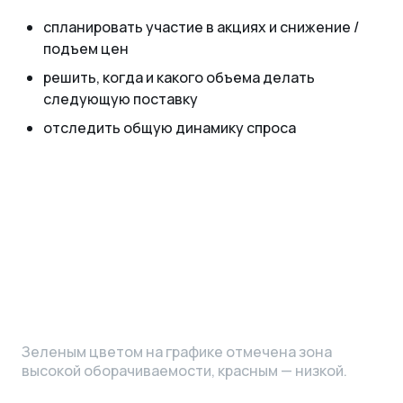
спланировать участие в акциях и снижение /
подъем цен
решить, когда и какого объема делать
следующую поставку
отследить общую динамику спроса
Зеленым цветом на графике отмечена зона
высокой оборачиваемости, красным — низкой.