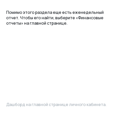
Помимо этого раздела еще есть еженедельный
отчет. Чтобы его найти, выберите «‎Финансовые
отчеты» на главной странице.
Дашборд на главной странице личного кабинета.