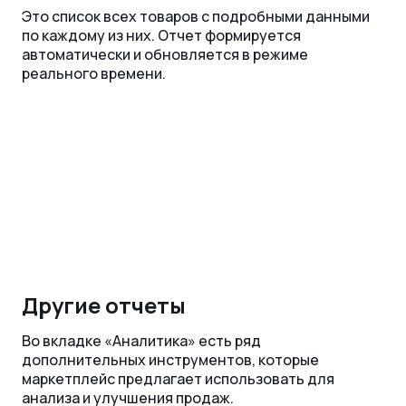
Это список всех товаров с подробными данными
по каждому из них. Отчет формируется
автоматически и обновляется в режиме
реального времени.
Другие отчеты
Во вкладке «Аналитика» есть ряд
дополнительных инструментов, которые
маркетплейс предлагает использовать для
анализа и улучшения продаж.