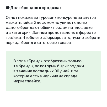
🟣 Доля брендов в продажах
Отчет показывает уровень конкуренции внутри
маркетплейса. Здесь можно увидеть долю
одного бренда от общих продаж на площадке
и в категории. Данные представлены в формате
графика. Чтобы его сформировать, нужно выбрать
период, бренд и категорию товара.
В поле «Бренд» отображены только
те бренды, по которым были продажи
в течение последних 90 дней, и те,
которые есть в наличии на складе
маркетплейса.