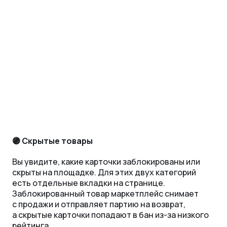
🟣 Скрытые товары
Вы увидите, какие карточки заблокированы или
скрыты на площадке. Для этих двух категорий
есть отдельные вкладки на странице.
Заблокированный товар маркетплейс снимает
с продажи и отправляет партию на возврат,
а скрытые карточки попадают в бан из-за низкого
рейтинга.