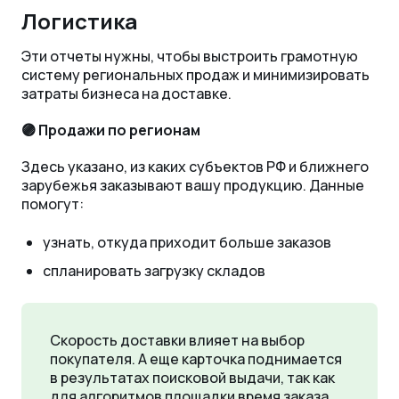
Логистика
Эти отчеты нужны, чтобы выстроить грамотную
систему региональных продаж и минимизировать
затраты бизнеса на доставке.
🟣 Продажи по регионам
Здесь указано, из каких субъектов РФ и ближнего
зарубежья заказывают вашу продукцию. Данные
помогут:
узнать, откуда приходит больше заказов
спланировать загрузку складов
Скорость доставки влияет на выбор
покупателя. А еще карточка поднимается
в результатах поисковой выдачи, так как
для алгоритмов площадки время заказа