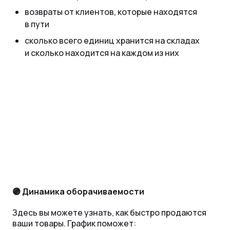
возвраты от клиентов, которые находятся
в пути
сколько всего единиц хранится на складах
и сколько находится на каждом из них
🟣 Динамика оборачиваемости
Здесь вы можете узнать, как быстро продаются
ваши товары. График поможет: