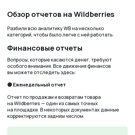
Обзор отчетов на Wildberries
Разбили всю аналитику WB на несколько
категорий, чтобы было легче с ней работать.
Финансовые отчеты
Вопросы, которые касаются денег, требуют
особого внимания. Все движения финансов
вы можете отследить здесь:
🟣 Еженедельный отчет
Отчет по продажам и возвратам товара
на Wildberries — один из самых точных
на площадке. В некоторых документах данные
корректируются задним числом.