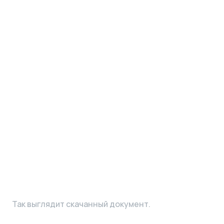
Так выглядит скачанный документ.