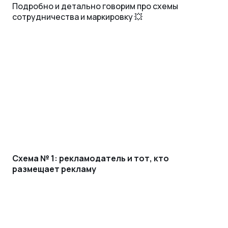
Подробно и детально говорим про схемы
сотрудничества и маркировку 💥
Схема № 1: рекламодатель и тот, кто
размещает рекламу