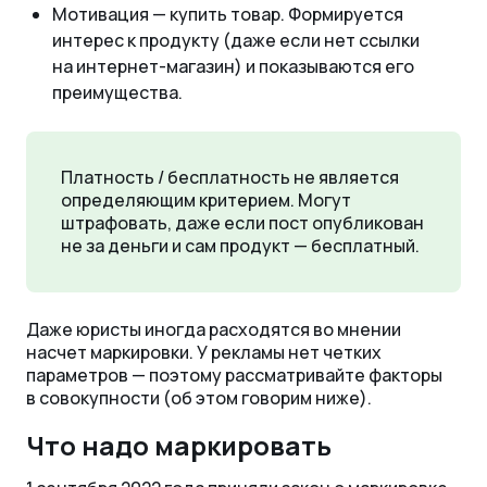
Мотивация — купить товар. Формируется
интерес к продукту (даже если нет ссылки
на интернет-магазин) и показываются его
преимущества.
Платность / бесплатность не является
определяющим критерием. Могут
штрафовать, даже если пост опубликован
не за деньги и сам продукт — бесплатный.
Даже юристы иногда расходятся во мнении
насчет маркировки. У рекламы нет четких
параметров — поэтому рассматривайте факторы
в совокупности (об этом говорим ниже).
Что надо маркировать