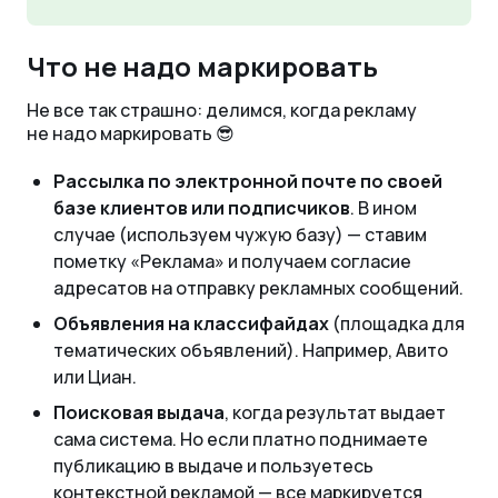
Что не надо маркировать
Не все так страшно: делимся, когда рекламу
не надо маркировать 😎
Рассылка по электронной почте по своей
базе клиентов или подписчиков
. В ином
случае (используем чужую базу) — ставим
пометку «Реклама» и получаем согласие
адресатов на отправку рекламных сообщений.
Объявления на классифайдах
(площадка для
тематических объявлений). Например, Авито
или Циан.
Поисковая выдача
, когда результат выдает
сама система. Но если платно поднимаете
публикацию в выдаче и пользуетесь
контекстной рекламой — все маркируется