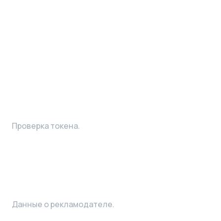
Проверка токена.
Данные о рекламодателе.