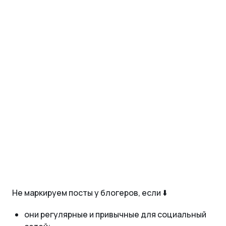
Не маркируем посты у блогеров, если ⬇️
они регулярные и привычные для социальный