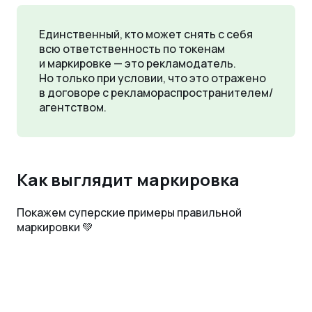
Единственный, кто может снять с себя
всю ответственность по токенам
и маркировке — это рекламодатель.
Но только при условии, что это отражено
в договоре с рекламораспространителем/
агентством.
Как выглядит маркировка
Покажем суперские примеры правильной
маркировки 💚