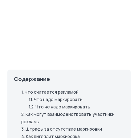
Содержание
1.
Что считается рекламой
1.1.
Что надо маркировать
1.2.
Что не надо маркировать
2.
Как могут взаимодействовать участники
рекламы
3.
Штрафы за отсутствие маркировки
4.
Как выглядит маркировка