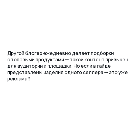
Другой блогер ежедневно делает подборки
с топовыми продуктами — такой контент привычен
для аудитории и площадки. Но если в гайде
представлены изделия одного селлера — это уже
реклама ❗