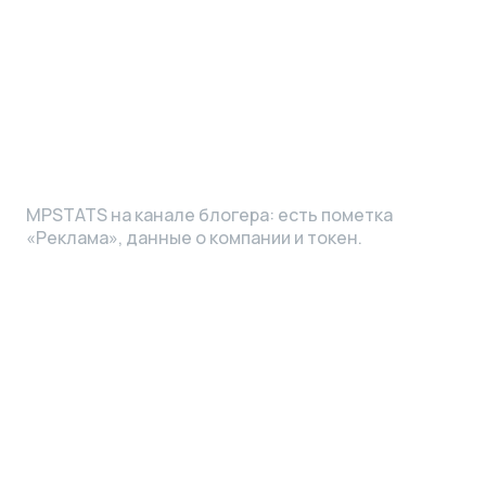
MPSTATS на канале блогера: есть пометка
«Реклама», данные о компании и токен.