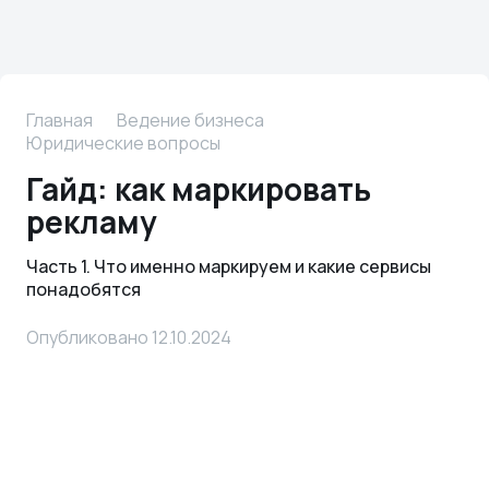
Главная
Ведение бизнеса
Юридические вопросы
Гайд: как маркировать
рекламу
Часть 1. Что именно маркируем и какие сервисы
понадобятся
Опубликовано 12.10.2024