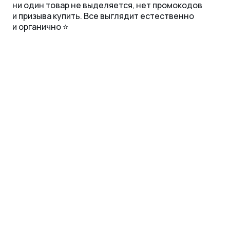
ни один товар не выделяется, нет промокодов
и призыва купить. Все выглядит естественно
и органично ⭐