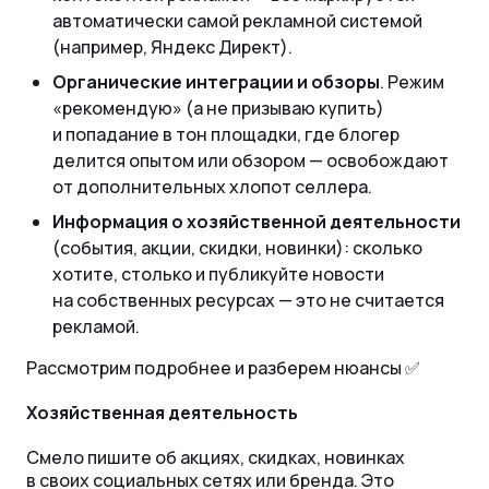
автоматически самой рекламной системой
(например, Яндекс Директ).
Органические интеграции и обзоры
. Режим
«рекомендую» (а не призываю купить)
и попадание в тон площадки, где блогер
делится опытом или обзором — освобождают
от дополнительных хлопот селлера.
Информация о хозяйственной деятельности
(события, акции, скидки, новинки): сколько
хотите, столько и публикуйте новости
на собственных ресурсах — это не считается
рекламой.
Рассмотрим подробнее и разберем нюансы ✅
Хозяйственная деятельность
Смело пишите об акциях, скидках, новинках
в своих социальных сетях или бренда. Это