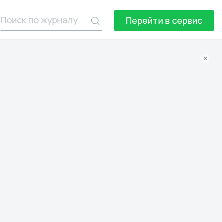
Перейти в сервис
×