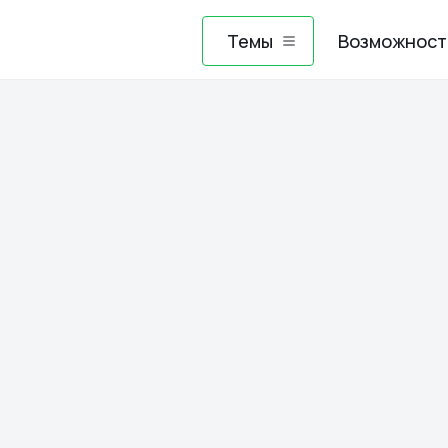
Темы
Возможност