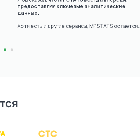
предоставляя ключевые аналитические
данные.
Хотя есть и другие сервисы, MPSTATS остается..
тся