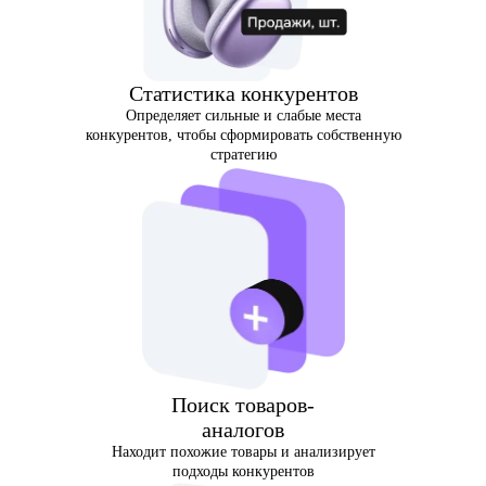
Статистика конкурентов
Определяет сильные и слабые места
конкурентов, чтобы сформировать собственную
стратегию
Поиск товаров-
аналогов
Находит похожие товары и анализирует
подходы конкурентов