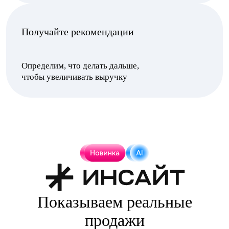
Показываем реальные
продажи