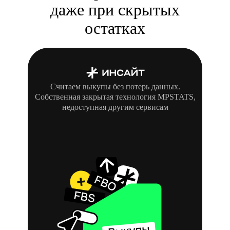
даже при скрытых
остатках
Считаем выкупы без потерь данных.
Собственная закрытая технология MPSTATS,
недоступная другим сервисам