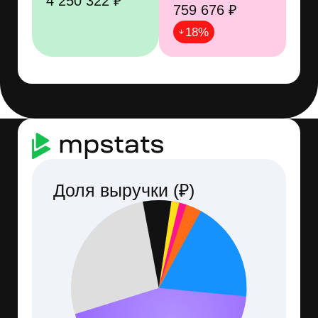
Активность в рекламе 22 мая