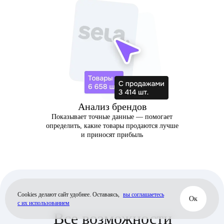
Анализ брендов
Показывает точные данные — помогает
определить, какие товары продаются лучше
и приносят прибыль
Cookies делают сайт удобнее. Оставаясь,
вы соглашаетесь
Oк
с их использованием
Все возможности