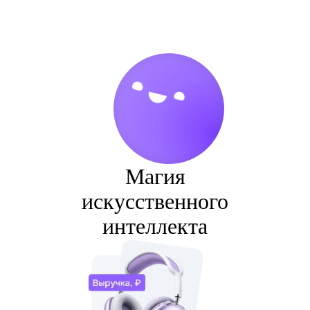
Магия
искусственного
интеллекта