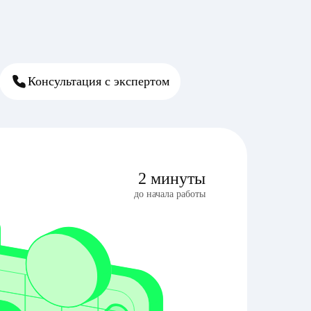
Консультация с экспертом
2 минуты
до начала работы