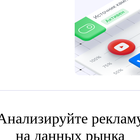
Анализируйте реклам
на данных рынка