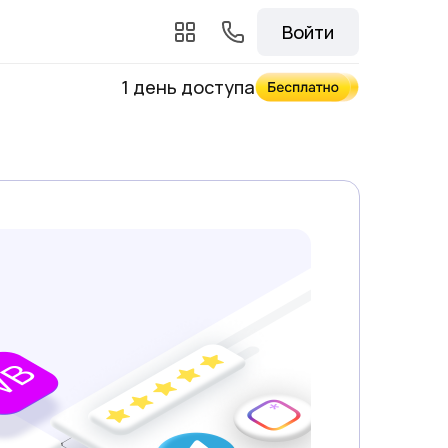
Войти
1 день доступа