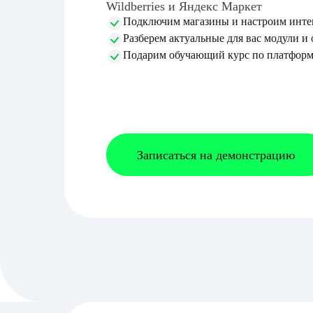
Wildberries и Яндекс Маркет
Подключим магазины и настроим интег
Разберем актуальные для вас модули и
Подарим обучающий курс по платформ
Записаться на демонстрацию