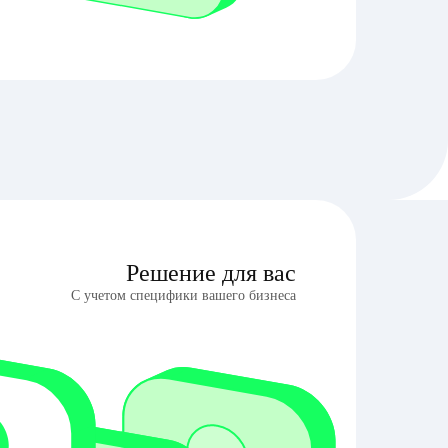
Решение для вас
С учетом специфики вашего бизнеса