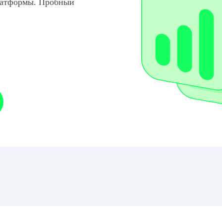
латформы. Пробный