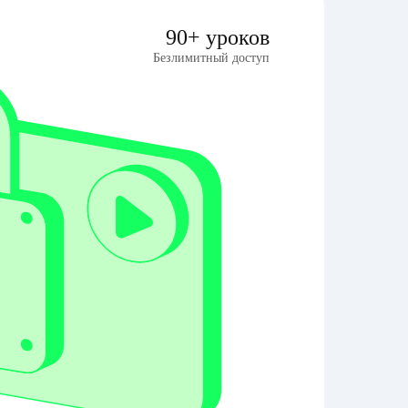
90+ уроков
Безлимитный доступ