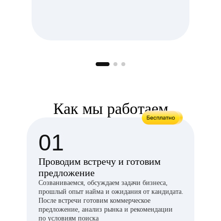
Как мы работаем
01
Проводим встречу и готовим
предложение
Созваниваемся, обсуждаем задачи бизнеса,
прошлый опыт найма и ожидания от кандидата.
После встречи готовим коммерческое
предложение, анализ рынка и рекомендации
по условиям поиска