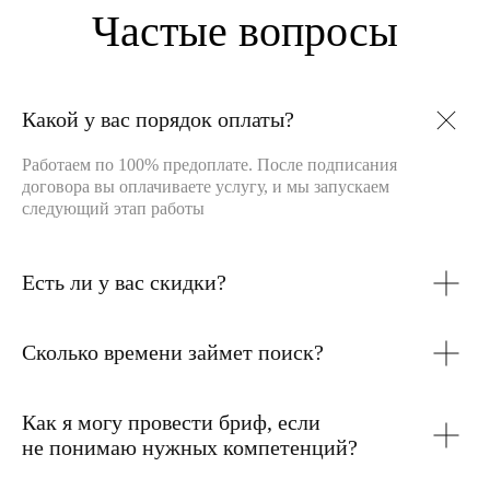
Какой у вас порядок оплаты?
Работаем по 100% предоплате. После подписания
договора вы оплачиваете услугу, и мы запускаем
следующий этап работы
Есть ли у вас скидки?
Сколько времени займет поиск?
Как я могу провести бриф, если
не понимаю нужных компетенций?