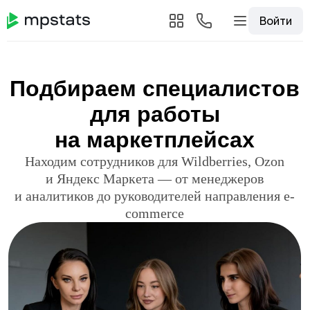
Войти
Подбираем специалистов
для работы
на маркетплейсах
Находим сотрудников для Wildberries, Ozon
и Яндекс Маркета — от менеджеров
и аналитиков до руководителей направления e-
commerce