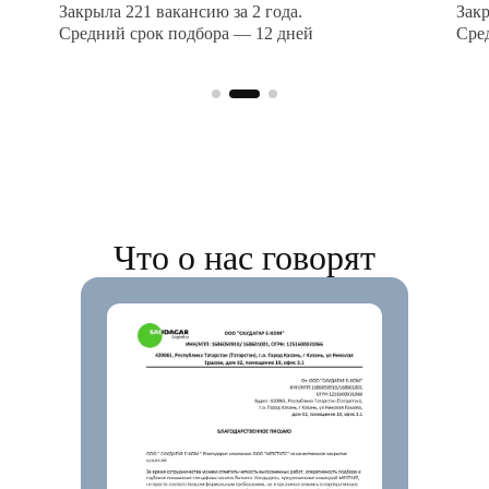
Закрыла 221 вакансию за 2 года.
Закр
Средний срок подбора — 12 дней
Сре
Что о нас говорят