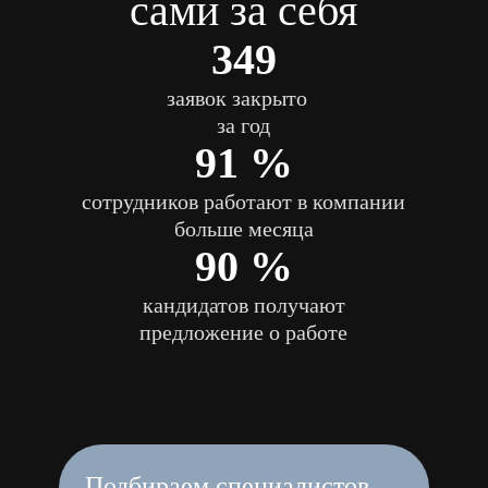
Подбираем специалистов