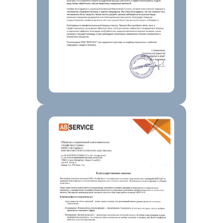
Инструменты