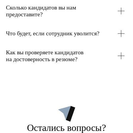
Сколько кандидатов вы нам
предоставите?
Что будет, если сотрудник уволится?
Как вы проверяете кандидатов
на достоверность в резюме?
Остались вопросы?