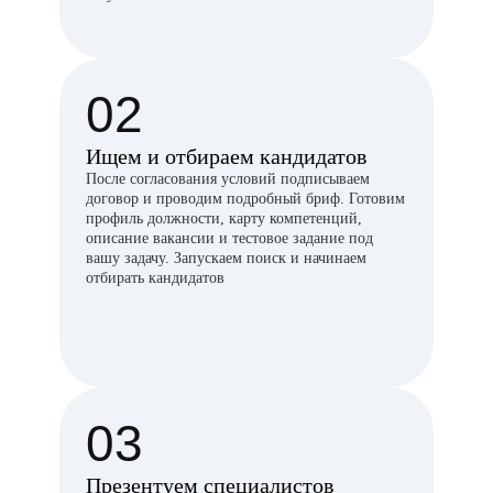
02
Ищем и отбираем кандидатов
После согласования условий подписываем
договор и проводим подробный бриф. Готовим
профиль должности, карту компетенций,
описание вакансии и тестовое задание под
вашу задачу. Запускаем поиск и начинаем
отбирать кандидатов
03
Презентуем специалистов