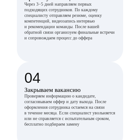
Через 3−5 дней направляем первых
подходящих сотрудников. По каждому
специалисту отправляем резюме, оценку
компетенций, видеозапись интервью
и рекомендации команды. После вашей
обратной связи организуем финальные встречи
и сопровождаем процесс до оффера
04
Закрываем вакансию
Проверяем информацию о кандидате,
согласовываем оффер и дату выхода. После
оформления сотрудника остаемся на связи
в течение месяца. Если специалист увольняется
или не справляется с испытательным сроком,
бесплатно подбираем замену