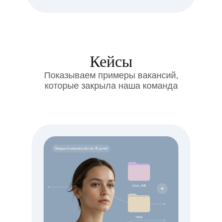
Кейсы
Показываем примеры вакансий,
которые закрыла наша команда