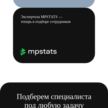
Экспертиза MPSTATS —
теперь в подборе сотрудников
Подберем специалиста
под любую задачу
Результаты говорят