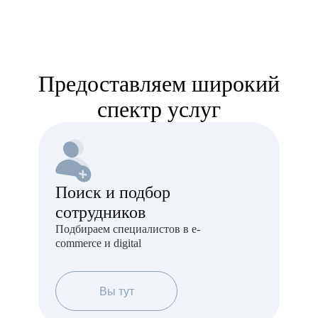
Предоставляем широкий
спектр услуг
Поиск и подбор
сотрудников
Подбираем специалистов в e-
commerce и digital
Вы тут