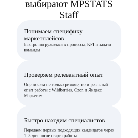
выбирают MPSTATS
Staff
Понимаем специфику
маркетплейсов
Быстро погружаемся в процессы, KPI и задачи
команды
Проверяем релевантный опыт
Оцениваем не только резюме, но и реальный
опыт работы с Wildberries, Ozon и Яндекс
Маркетом
Быстро находим специалистов
Передаем первых подходящих кандидатов через
1–3 дня после старта работы