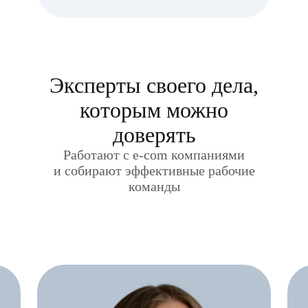
Эксперты своего дела,
которым можно
доверять
Работают c e-com компаниями
и собирают эффективные рабочие
команды