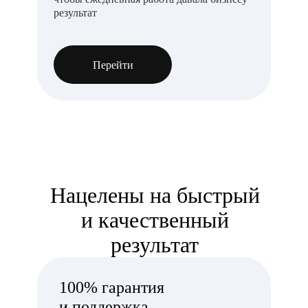
результат
Перейти
Нацелены на быстрый
и качественный
результат
100% гарантия
и поддержка