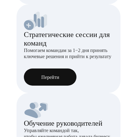
Стратегические сессии для
команд
Помогаем командам за 1−2 дня принять
ключевые решения и прийти к результату
Перейти
Обучение руководителей
Управляйте командой так,
чтобы ежедневная работа давала бизнесу