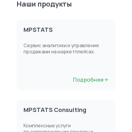
Наши продукты
MPSTATS
Сервис аналитики и управления
продажами на маркетплейсах.
Подробнее
MPSTATS Consulting
Комплексные услуги
по сопровождению продавца