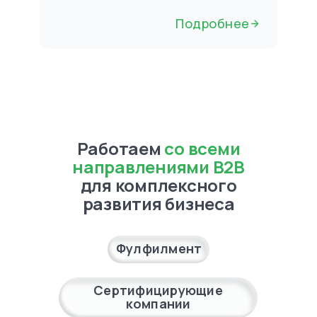
Подробнее
Работаем
со всеми
направлениями B2B
для комплексного
развития бизнеса
Фулфилмент
Сертифицирующие
компании