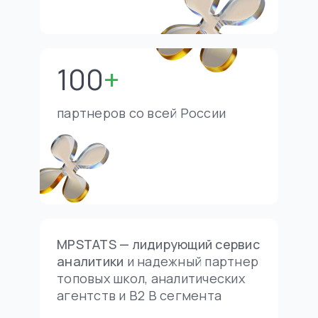
100
+
партнеров со всей России
MPSTATS — лидирующий сервис
аналитики
и надежный партнер
топовых школ, аналитических
агентств и B2 В сегмента