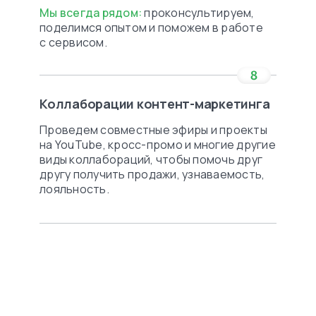
Мы всегда рядом:
проконсультируем,
поделимся опытом и поможем в работе
с сервисом.
Коллаборации контент-маркетинга
Проведем совместные эфиры и проекты
на YouTube, кросс-промо и многие другие
виды коллабораций, чтобы помочь друг
другу получить продажи, узнаваемость,
лояльность.