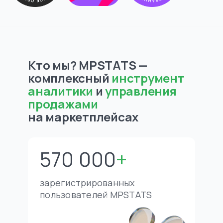
Кто мы? MPSTATS —
комплексный
инструмент
аналитики
и
управления
продажами
на маркетплейсах
570
000
+
зарегистрированных
пользователей MPSTATS