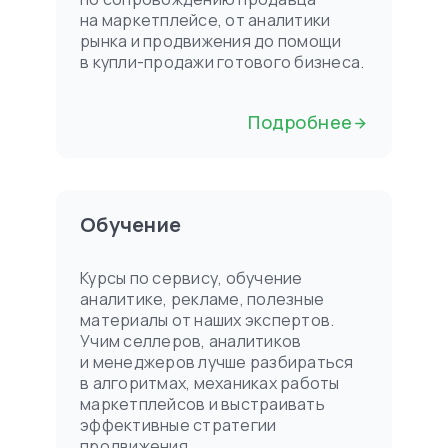
на маркетплейсе, от аналитики
рынка и продвижения до помощи
в купли-продажи готового бизнеса.
Подробнее
Обучение
Курсы по сервису, обучение
аналитике, рекламе, полезные
материалы от наших экспертов.
Учим селлеров, аналитиков
и менеджеров лучше разбираться
в алгоритмах, механиках работы
маркетплейсов и выстраивать
эффективные стратегии
продвижения.