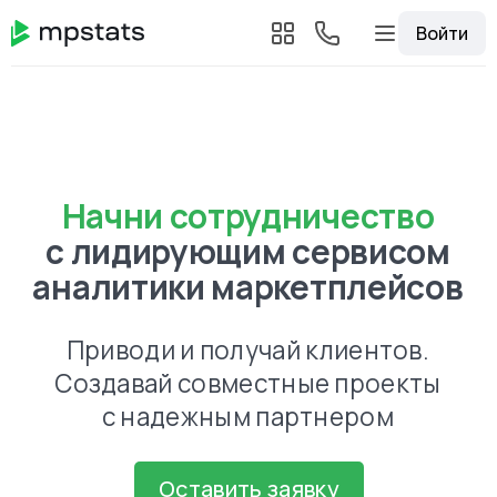
Войти
Начни сотрудничество
с лидирующим сервисом
аналитики маркетплейсов
Приводи и получай клиентов.
Создавай совместные проекты
с надежным партнером
Оставить заявку