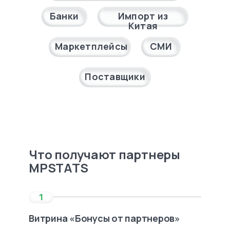
Банки
Импорт из
Китая
Маркетплейсы
СМИ
Поставщики
Что получают партнеры
MPSTATS
Витрина «Бонусы от партнеров»