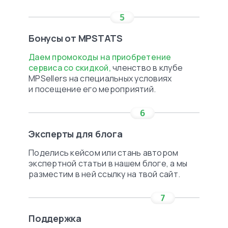
Бонусы от MPSTATS
Даем промокоды на приобретение
сервиса со скидкой,
членство в клубе
MPSellers на специальных условиях
и посещение его мероприятий.
Эксперты для блога
Поделись кейсом или стань автором
экспертной статьи в нашем блоге, а мы
разместим в ней ссылку на твой сайт.
Поддержка