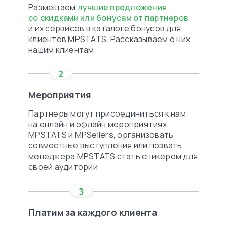
Размещаем
лучшие предложения
со скидками или бонусам от партнеров
и их сервисов в каталоге бонусов для
клиентов MPSTATS. Рассказываем о них
нашим клиентам
Мероприятия
Партнеры могут присоединиться к нам
на онлайн и офлайн мероприятиях
MPSTATS и MPSellers, организовать
совместные выступления или позвать
менеджера MPSTATS стать спикером для
своей аудитории
Платим за каждого клиента