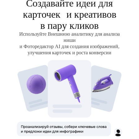
Создавайте идеи для
карточек и креативов
в пару кликов
Используйте Внешнюю аналитику для анализа
ниши
и Фоторедактор AI для создания изображений,
улучшения карточек и роста конверсии