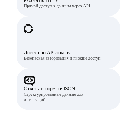
Работа по HTTP
Прямой доступ к данным через API
Доступ по API-токену
Безопасная авторизация и гибкий доступ
Ответы в формате JSON
Структурированные данные для
интеграций