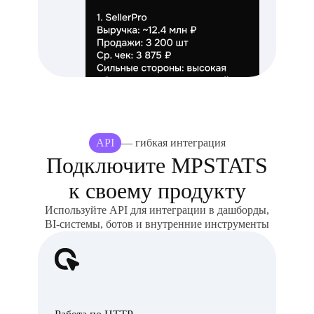
API
— гибкая интеграция
Подключите MPSTATS
к своему продукту
Используйте API для интеграции в дашборды,
BI-системы, ботов и внутренние инструменты