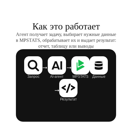
Как это работает
Агент получает задачу, выбирает нужные данные
в MPSTATS, обрабатывает их и выдает результат:
отчет, таблицу или выводы
Запрос
AI-агент
MPSTATS
Данные
Результат