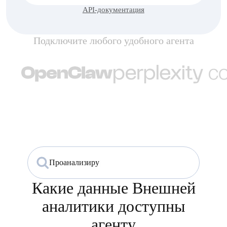
|
Какие данные Внешней
аналитики доступны
агенту