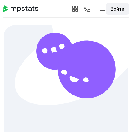
Войти
Подключите