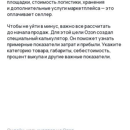
площадки, стоимость логистики, хранения
и дополнительные услуги маркетплейса — это
оплачивает селлер.
Чтобы не уйти в минус, важно все рассчитать
до начала продаж. Для этой цели Ozon создал
специальный калькулятор. Он поможет узнать
примерные показатели затрат и прибыли. Укажите
категорию товара, габариты, себестоимость,
процент выкупа и другие важные показатели.