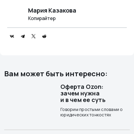
Мария Казакова
Копирайтер
Вам может быть интересно:
Оферта Ozon:
зачем нужна
и в чем ее суть
Говорим простыми словами о
юридических тонкостях