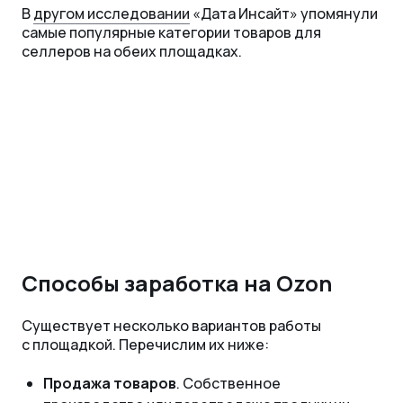
В
другом исследовании
«Дата Инсайт» упомянули
самые популярные категории товаров для
селлеров на обеих площадках.
Способы заработка на Ozon
Существует несколько вариантов работы
с площадкой. Перечислим их ниже:
Продажа товаров
. Собственное