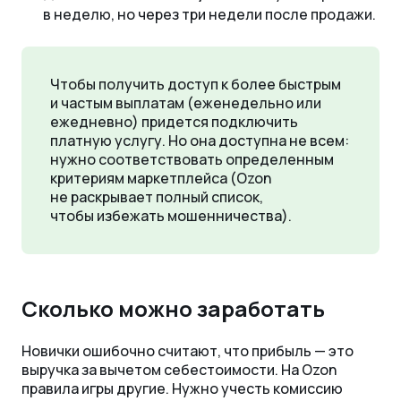
в неделю, но через три недели после продажи.
Чтобы получить доступ к более быстрым
и частым выплатам (еженедельно или
ежедневно) придется подключить
платную услугу. Но она доступна не всем:
нужно соответствовать определенным
критериям маркетплейса (Ozon
не раскрывает полный список,
чтобы избежать мошенничества).
Сколько можно заработать
Новички ошибочно считают, что прибыль — это
выручка за вычетом себестоимости. На Ozon
правила игры другие. Нужно учесть комиссию