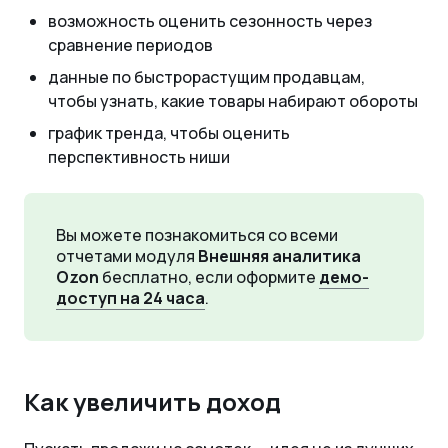
возможность оценить сезонность через
сравнение периодов
данные по быстрорастущим продавцам,
чтобы узнать, какие товары набирают обороты
график тренда, чтобы оценить
перспективность ниши
Вы можете познакомиться со всеми
отчетами модуля
Внешняя аналитика
Ozon
бесплатно, если оформите
демо-
доступ на 24 часа
.
Как увеличить доход