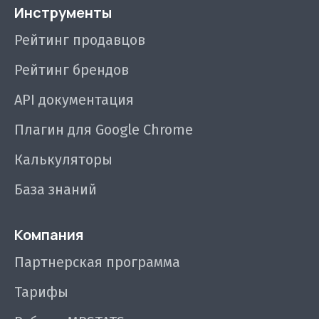
Инструменты
Рейтинг продавцов
Рейтинг брендов
API документация
Плагин для Google Chrome
Калькуляторы
База знаний
Компания
Партнерская программа
Тарифы