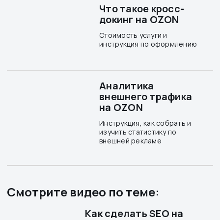
Что такое кросс-
докинг на OZON
Стоимость услуги и
инструкция по оформлению
Аналитика
внешнего трафика
на OZON
Инструкция, как собрать и
изучить статистику по
внешней рекламе
Смотрите видео по теме:
Как сделать SEO на