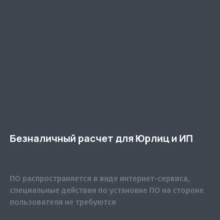
Безналичный расчет для Юрлиц и ИП
ПО распространяется в виде интернет-сервиса,
специальные действия по установке ПО на стороне
пользователя не требуются