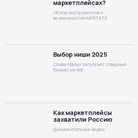
маркетплейсах?
Обзор инструментов и
возможностей MPSTATS
Выбор ниши 2025
Слава Малых запускает товарный
бизнес на WB
Как маркетплейсы
захватили Россию
Документальное видео