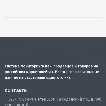
Система мониторинга цен, продавцов и товаров на
российских маркетплейсах. Всегда свежие и полные
данные на расстоянии одного клика
Контакты
195257, г. Санкт-Петербург, Гражданский пр., д. 100
стр. 1, пом. 8