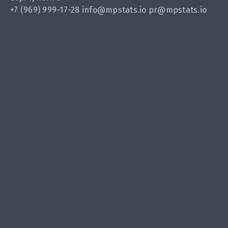
+7 (969) 999-17-28
info@mpstats.io
pr@mpstats.io